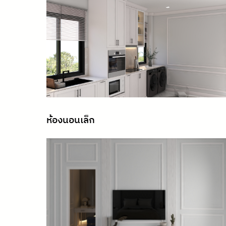
ห้องนอนเล็ก