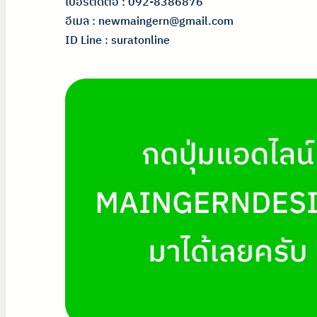
เบอร์ติดต่อ : 092-8386876
อีเมล : newmaingern@gmail.com
ID Line : suratonline