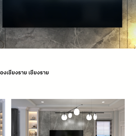
ืองเชียงราย เชียงราย