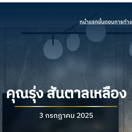
หน้าแรก
ขั้นตอนการทำ
คุณรุ่ง สันตาลเหลือง
3 กรกฎาคม 2025