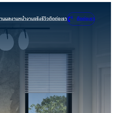
งาน
ผลงาน
หน้างานจริง
รีวิว
ติดต่อเรา
ติดต่อเรา